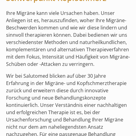
Ihre Migräne kann viele Ursachen haben. Unser
Anliegen ist es, herauszufinden, woher Ihre Migräne-
Beschwerden kommen und wie wir diese lindern und
sinnvoll therapieren können. Dabei bedienen wir uns
verschiedenster Methoden und naturheilkundlichen,
komplementären und alternativen Therapieverfahren
mit dem Fokus, Intensität und Häufigkeit von Migräne-
Schüben oder -Attacken zu verringern.
Wir bei Salutomed blicken auf über 30 Jahre
Erfahrung in der Migräne- und Kopfschmerztherapie
zurück und erweitern diese durch innovative
Forschung und neue Behandlungskonzepte
kontinuierlich. Unser Verständnis einer nachhaltigen
und erfolgreichen Therapie ist es, bei der
Ursachenforschung und Behandlung Ihrer Migräne
nicht
nur dem am naheliegendsten Ansatz
nachzugehen. Für eine passgenaue Behandlung