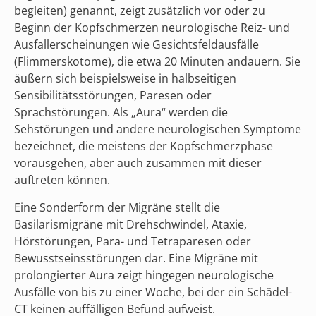
begleiten) genannt, zeigt zusätzlich vor oder zu
Beginn der Kopfschmerzen neurologische Reiz- und
Ausfallerscheinungen wie Gesichtsfeldausfälle
(Flimmerskotome), die etwa 20 Minuten andauern. Sie
äußern sich beispielsweise in halbseitigen
Sensibilitätsstörungen, Paresen oder
Sprachstörungen. Als „Aura“ werden die
Sehstörungen und andere neurologischen Symptome
bezeichnet, die meistens der Kopfschmerzphase
vorausgehen, aber auch zusammen mit dieser
auftreten können.
Eine Sonderform der Migräne stellt die
Basilarismigräne mit Drehschwindel, Ataxie,
Hörstörungen, Para- und Tetraparesen oder
Bewusstseinsstörungen dar. Eine Migräne mit
prolongierter Aura zeigt hingegen neurologische
Ausfälle von bis zu einer Woche, bei der ein Schädel-
CT keinen auffälligen Befund aufweist.