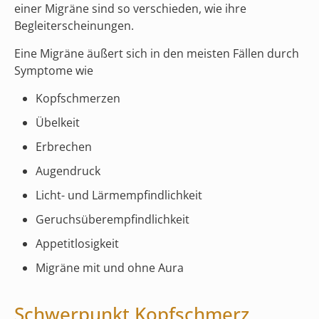
einer Migräne sind so verschieden, wie ihre
Begleiterscheinungen.
Eine Migräne äußert sich in den meisten Fällen durch
Symptome wie
Kopfschmerzen
Übelkeit
Erbrechen
Augendruck
Licht- und Lärmempfindlichkeit
Geruchsüberempfindlichkeit
Appetitlosigkeit
Migräne mit und ohne Aura
Schwerpunkt Kopfschmerz