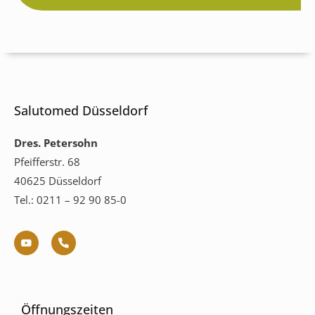
Salutomed Düsseldorf
Dres. Petersohn
Pfeifferstr. 68
40625 Düsseldorf
Tel.: 0211 – 92 90 85-0
Öffnungszeiten