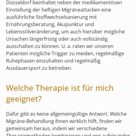
Düsseldorf beinhaltet neben der medikamentösen
Einstellung der heftigen Migräneattacken eine
ausführliche Stoffwechselsanierung mit
Ernährungsberatung, Akupunktur und
Lebensstilveränderung, um auch hierüber mögliche
Ursachen längerfristig oder auch vollständig
ausschalten zu können. U. a. raten wir unseren
Patienten mögliche Trigger zu meiden, regelmäßige
Ruhephasen einzuhalten und regelmäßig
Ausdauersport zu betreiben.
Welche Therapie ist für mich
geeignet?
Dafür gibt es keine allgemeingültige Antwort. Welche
Migräne-Behandlung Ihnen wirklich hilft, finden wir
gemeinsam heraus, indem wir verschiedene
Therapiemethoden kombinieren und eng aufeinander