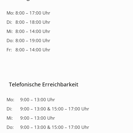
Mo:
8:00 – 17:00 Uhr
Di:
8:00 – 18:00 Uhr
Mi:
8:00 – 14:00 Uhr
Do:
8:00 – 19:00 Uhr
Fr:
8:00 – 14:00 Uhr
Telefonische Erreichbarkeit
Mo:
9:00 – 13:00 Uhr
Di:
9:00 – 13:00 & 15:00 – 17:00 Uhr
Mi:
9:00 – 13:00 Uhr
Do:
9:00 – 13:00 & 15:00 – 17:00 Uhr