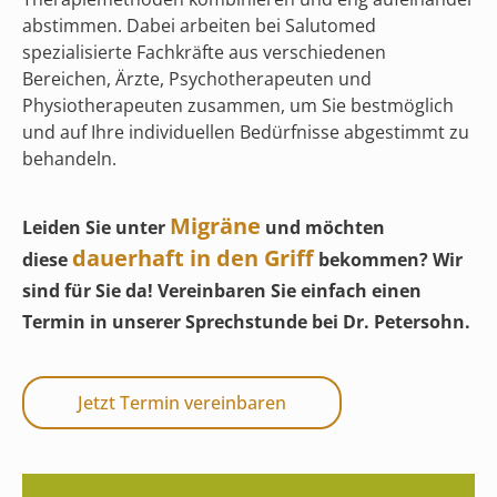
abstimmen. Dabei arbeiten bei Salutomed
spezialisierte Fachkräfte aus verschiedenen
Bereichen, Ärzte, Psychotherapeuten und
Physiotherapeuten zusammen, um Sie bestmöglich
und auf Ihre individuellen Bedürfnisse abgestimmt zu
behandeln.
Migräne
Leiden Sie unter
und möchten
dauerhaft in den Griff
diese
bekommen? Wir
sind für Sie da! Vereinbaren Sie einfach einen
Termin in unserer Sprechstunde bei Dr. Petersohn.
Jetzt Termin vereinbaren