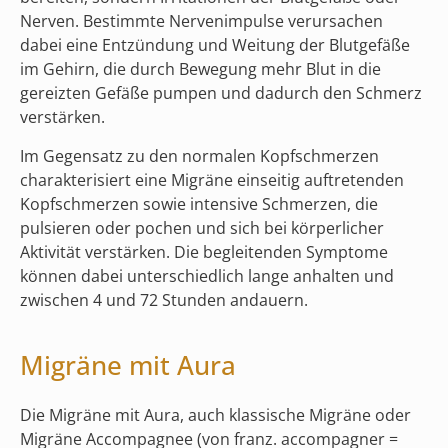
Nerven. Bestimmte Nervenimpulse verursachen
dabei eine Entzündung und Weitung der Blutgefäße
im Gehirn, die durch Bewegung mehr Blut in die
gereizten Gefäße pumpen und dadurch den Schmerz
verstärken.
Im Gegensatz zu den normalen Kopfschmerzen
charakterisiert eine Migräne einseitig auftretenden
Kopfschmerzen sowie intensive Schmerzen, die
pulsieren oder pochen und sich bei körperlicher
Aktivität verstärken. Die begleitenden Symptome
können dabei unterschiedlich lange anhalten und
zwischen 4 und 72 Stunden andauern.
Migräne mit Aura
Die Migräne mit Aura, auch klassische Migräne oder
Migräne Accompagnee (von franz. accompagner =