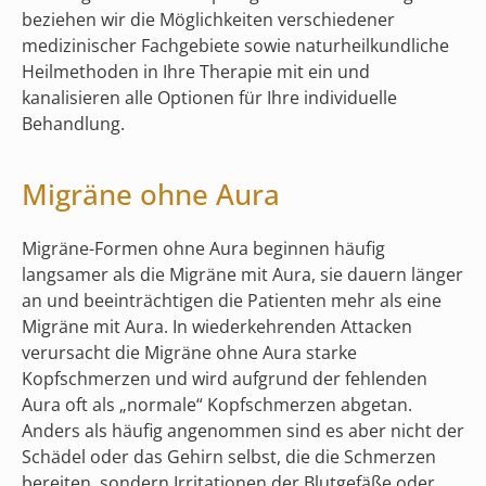
beziehen wir die Möglichkeiten verschiedener
medizinischer Fachgebiete sowie naturheilkundliche
Heilmethoden in Ihre Therapie mit ein und
kanalisieren alle Optionen für Ihre individuelle
Behandlung.
Migräne ohne Aura
Migräne-Formen ohne Aura beginnen häufig
langsamer als die Migräne mit Aura, sie dauern länger
an und beeinträchtigen die Patienten mehr als eine
Migräne mit Aura. In wiederkehrenden Attacken
verursacht die Migräne ohne Aura starke
Kopfschmerzen und wird aufgrund der fehlenden
Aura oft als „normale“ Kopfschmerzen abgetan.
Anders als häufig angenommen sind es aber nicht der
Schädel oder das Gehirn selbst, die die Schmerzen
bereiten, sondern Irritationen der Blutgefäße oder