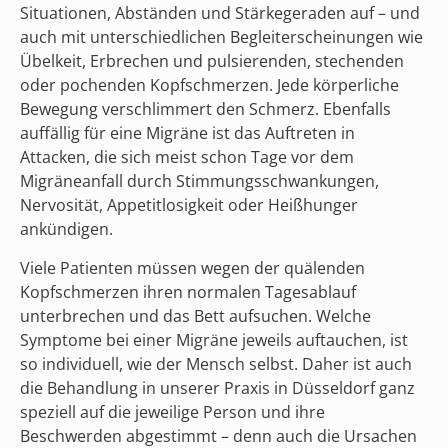
Situationen, Abständen und Stärkegeraden auf – und
auch mit unterschiedlichen Begleiterscheinungen wie
Übelkeit, Erbrechen und pulsierenden, stechenden
oder pochenden Kopfschmerzen. Jede körperliche
Bewegung verschlimmert den Schmerz. Ebenfalls
auffällig für eine Migräne ist das Auftreten in
Attacken, die sich meist schon Tage vor dem
Migräneanfall durch Stimmungsschwankungen,
Nervosität, Appetitlosigkeit oder Heißhunger
ankündigen.
Viele Patienten müssen wegen der quälenden
Kopfschmerzen ihren normalen Tagesablauf
unterbrechen und das Bett aufsuchen. Welche
Symptome bei einer Migräne jeweils auftauchen, ist
so individuell, wie der Mensch selbst. Daher ist auch
die Behandlung in unserer Praxis in Düsseldorf ganz
speziell auf die jeweilige Person und ihre
Beschwerden abgestimmt – denn auch die Ursachen