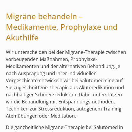
Migräne behandeln –
Medikamente, Prophylaxe und
Akuthilfe
Wir unterscheiden bei der Migräne-Therapie zwischen
vorbeugenden Maßnahmen, Prophylaxe-
Medikamenten und der alternativen Behandlung. Je
nach Ausprägung und Ihrer individuellen
Vorgeschichte entwickeln wir bei Salutomed eine auf
Sie zugeschnittene Therapie aus Akutmedikation und
nachhaltiger Schmerzreduktion. Dabei unterstützen
wir die Behandlung mit Entspannungsmethoden,
Techniken zur Stressreduktion, autogenem Training,
Atemübungen oder Meditation.
Die ganzheitliche Migräne-Therapie bei Salutomed in