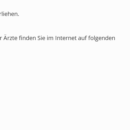
liehen.
 Ärzte finden Sie im Internet auf folgenden