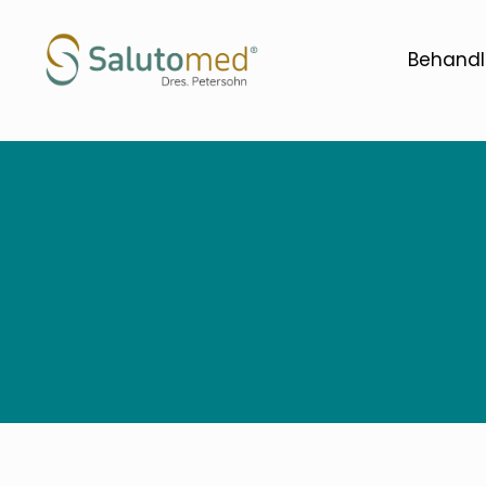
Behandl