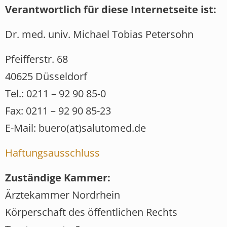
Verantwortlich für diese Internetseite ist:
Dr. med. univ. Michael Tobias Petersohn
Pfeifferstr. 68
40625 Düsseldorf
Tel.: 0211 – 92 90 85-0
Fax: 0211 – 92 90 85-23
E-Mail: buero(at)salutomed.de
Haftungsausschluss
Zuständige Kammer:
Ärztekammer Nordrhein
Körperschaft des öffentlichen Rechts