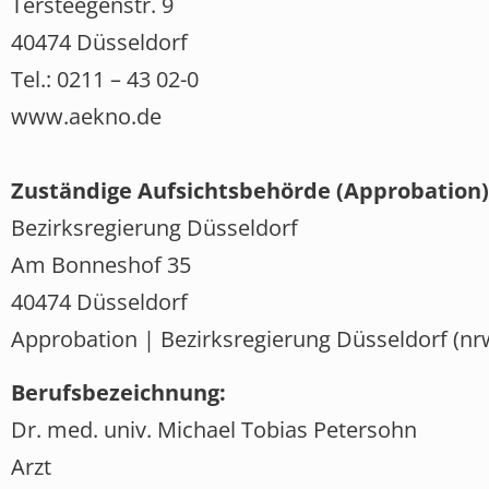
Tersteegenstr. 9
40474 Düsseldorf
Tel.: 0211 – 43 02-0
www.aekno.de
Zuständige Aufsichtsbehörde (Approbation)
Bezirksregierung Düsseldorf
Am Bonneshof 35
40474 Düsseldorf
Approbation | Bezirksregierung Düsseldorf (nr
Berufsbezeichnung:
Dr. med. univ. Michael Tobias Petersohn
Arzt