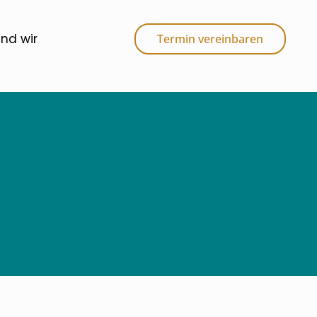
ind wir
Termin vereinbaren