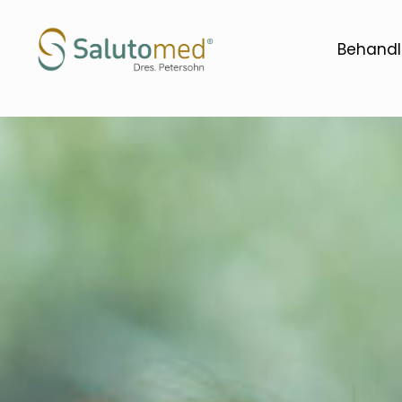
Behandl