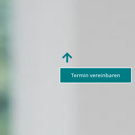
Termin vereinbaren