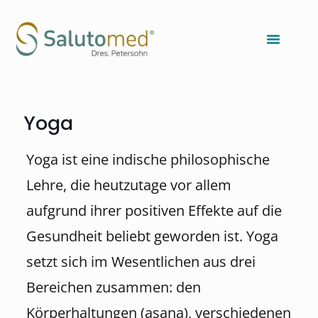
Yoga
Yoga ist eine indische philosophische
Lehre, die heutzutage vor allem
aufgrund ihrer positiven Effekte auf die
Gesundheit beliebt geworden ist. Yoga
setzt sich im Wesentlichen aus drei
Bereichen zusammen: den
Körperhaltungen (asana), verschiedenen