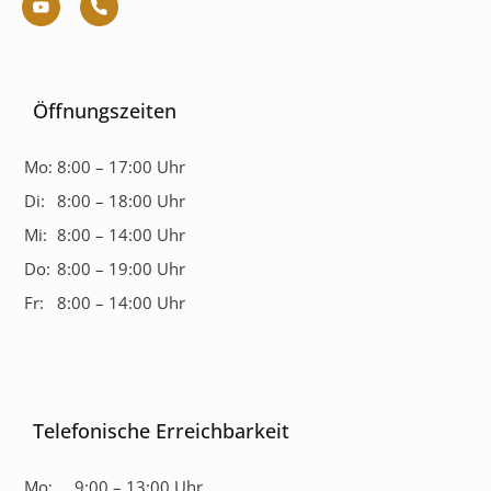
Öffnungszeiten
Mo:
8:00 – 17:00 Uhr
Di:
8:00 – 18:00 Uhr
Mi:
8:00 – 14:00 Uhr
Do:
8:00 – 19:00 Uhr
Fr:
8:00 – 14:00 Uhr
Telefonische Erreichbarkeit
Mo:
9:00 – 13:00 Uhr