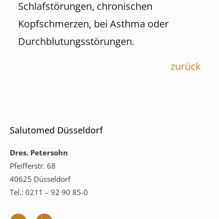
Schlafstörungen, chronischen
Kopfschmerzen, bei Asthma oder
Durchblutungsstörungen.
zurück
Salutomed Düsseldorf
Dres. Petersohn
Pfeifferstr. 68
40625 Düsseldorf
Tel.: 0211 – 92 90 85-0