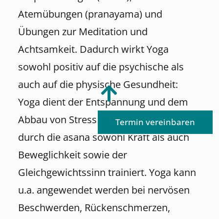
Atemübungen (pranayama) und
Übungen zur Meditation und
Achtsamkeit. Dadurch wirkt Yoga
sowohl positiv auf die psychische als
auch auf die physische Gesundheit:
Yoga dient der Entspannung und dem
Abbau von Stress. Gleichzeitig werden
Termin vereinbaren
durch die asana sowohl Kraft als auch
Beweglichkeit sowie der
Gleichgewichtssinn trainiert. Yoga kann
u.a. angewendet werden bei nervösen
Beschwerden, Rückenschmerzen,