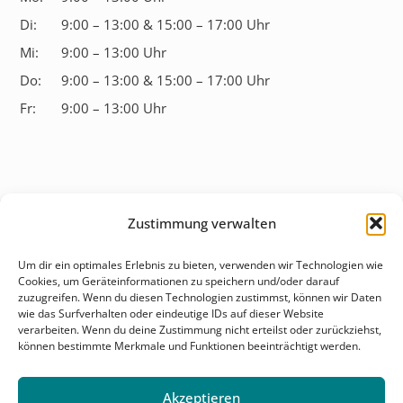
Di:
9:00 – 13:00 & 15:00 – 17:00 Uhr
Mi:
9:00 – 13:00 Uhr
Do:
9:00 – 13:00 & 15:00 – 17:00 Uhr
Fr:
9:00 – 13:00 Uhr
Zustimmung verwalten
Überblick
Um dir ein optimales Erlebnis zu bieten, verwenden wir Technologien wie
Cookies, um Geräteinformationen zu speichern und/oder darauf
Behandlungsfelder
zuzugreifen. Wenn du diesen Technologien zustimmst, können wir Daten
wie das Surfverhalten oder eindeutige IDs auf dieser Website
Karriere
verarbeiten. Wenn du deine Zustimmung nicht erteilst oder zurückziehst,
können bestimmte Merkmale und Funktionen beeinträchtigt werden.
Kontakt & Anfahrt
Akzeptieren