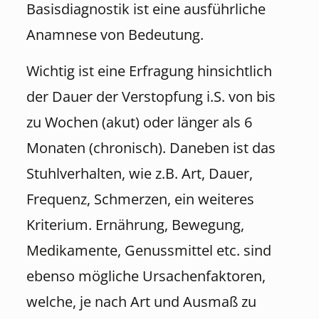
Basisdiagnostik ist eine ausführliche
Anamnese von Bedeutung.
Wichtig ist eine Erfragung hinsichtlich
der Dauer der Verstopfung i.S. von bis
zu Wochen (akut) oder länger als 6
Monaten (chronisch). Daneben ist das
Stuhlverhalten, wie z.B. Art, Dauer,
Frequenz, Schmerzen, ein weiteres
Kriterium. Ernährung, Bewegung,
Medikamente, Genussmittel etc. sind
ebenso mögliche Ursachenfaktoren,
welche, je nach Art und Ausmaß zu