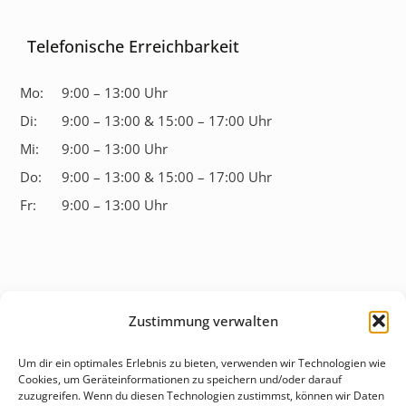
Telefonische Erreichbarkeit
Mo:
9:00 – 13:00 Uhr
Di:
9:00 – 13:00 & 15:00 – 17:00 Uhr
Mi:
9:00 – 13:00 Uhr
Do:
9:00 – 13:00 & 15:00 – 17:00 Uhr
Fr:
9:00 – 13:00 Uhr
Zustimmung verwalten
Überblick
Um dir ein optimales Erlebnis zu bieten, verwenden wir Technologien wie
Cookies, um Geräteinformationen zu speichern und/oder darauf
Behandlungsfelder
zuzugreifen. Wenn du diesen Technologien zustimmst, können wir Daten