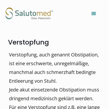
Verstopfung
Verstopfung, auch genannt Obstipation,
ist eine erschwerte, unregelmäßige,
manchmal auch schmerzhaft bedingte
Entleerung von Stuhl.
Jede akut einsetzende Obstipation muss
dringend medizinisch geklärt werden.
Für eine Verstopfung sind z.B. eine lange