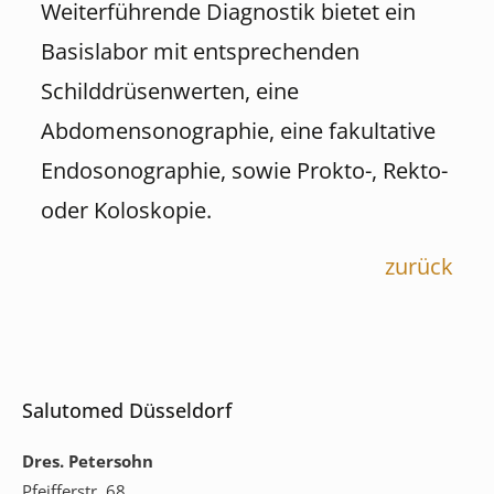
Weiterführende Diagnostik bietet ein
Basislabor mit entsprechenden
Schilddrüsenwerten, eine
Abdomensonographie, eine fakultative
Endosonographie, sowie Prokto-, Rekto-
oder Koloskopie.
zurück
Salutomed Düsseldorf
Dres. Petersohn
Pfeifferstr. 68