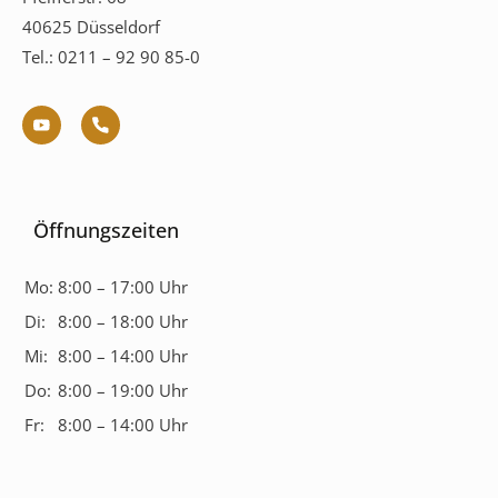
40625 Düsseldorf
Tel.: 0211 – 92 90 85-0
Öffnungszeiten
Mo:
8:00 – 17:00 Uhr
Di:
8:00 – 18:00 Uhr
Mi:
8:00 – 14:00 Uhr
Do:
8:00 – 19:00 Uhr
Fr:
8:00 – 14:00 Uhr