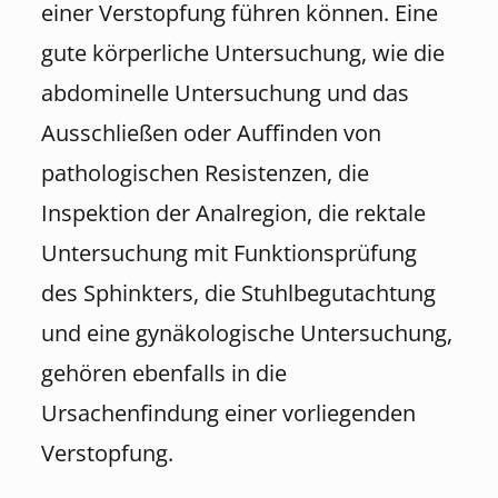
einer Verstopfung führen können. Eine
gute körperliche Untersuchung, wie die
abdominelle Untersuchung und das
Ausschließen oder Auffinden von
pathologischen Resistenzen, die
Inspektion der Analregion, die rektale
Untersuchung mit Funktionsprüfung
des Sphinkters, die Stuhlbegutachtung
und eine gynäkologische Untersuchung,
gehören ebenfalls in die
Ursachenfindung einer vorliegenden
Verstopfung.