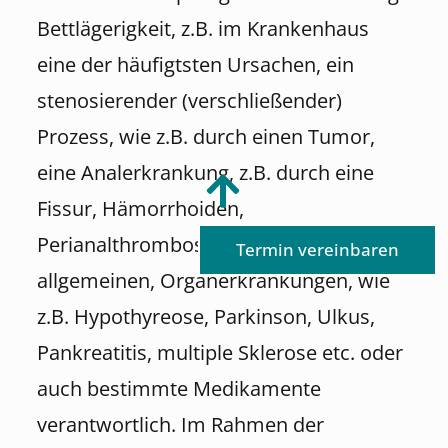
Bettlägerigkeit, z.B. im Krankenhaus
eine der häufigtsten Ursachen, ein
stenosierender (verschließender)
Prozess, wie z.B. durch einen Tumor,
eine Analerkrankung, z.B. durch eine
Fissur, Hämorrhoiden,
Perianalthrombose, Operationen im
Termin vereinbaren
allgemeinen, Organerkrankungen, wie
z.B. Hypothyreose, Parkinson, Ulkus,
Pankreatitis, multiple Sklerose etc. oder
auch bestimmte Medikamente
verantwortlich. Im Rahmen der