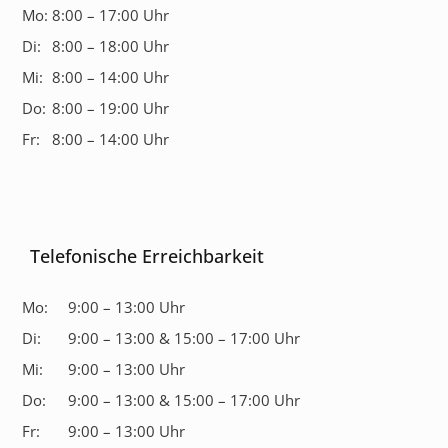
Mo:
8:00 – 17:00 Uhr
Di:
8:00 – 18:00 Uhr
Mi:
8:00 – 14:00 Uhr
Do:
8:00 – 19:00 Uhr
Fr:
8:00 – 14:00 Uhr
Telefonische Erreichbarkeit
Mo:
9:00 – 13:00 Uhr
Di:
9:00 – 13:00 & 15:00 – 17:00 Uhr
Mi:
9:00 – 13:00 Uhr
Do:
9:00 – 13:00 & 15:00 – 17:00 Uhr
Fr:
9:00 – 13:00 Uhr