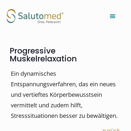
Progressive
Muskelrelaxation
Ein dynamisches
Entspannungsverfahren, das ein neues
und vertieftes Körperbewusstsein
vermittelt und zudem hilft,
Stresssituationen besser zu bewältigen.
zurück