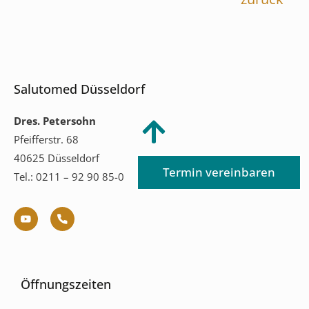
Salutomed Düsseldorf
Dres. Petersohn
Pfeifferstr. 68
40625 Düsseldorf
Termin vereinbaren
Tel.: 0211 – 92 90 85-0
Öffnungszeiten