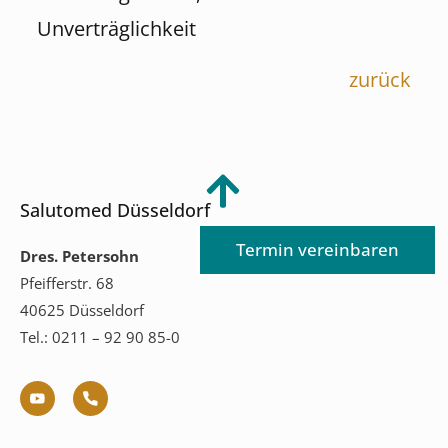
Unverträglichkeit
zurück
Salutomed Düsseldorf
Termin vereinbaren
Dres. Petersohn
Pfeifferstr. 68
40625 Düsseldorf
Tel.: 0211 – 92 90 85-0