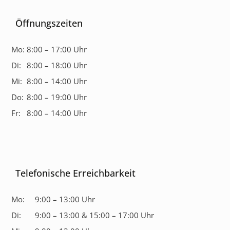
Öffnungszeiten
Mo:
8:00 – 17:00 Uhr
Di:
8:00 – 18:00 Uhr
Mi:
8:00 – 14:00 Uhr
Do:
8:00 – 19:00 Uhr
Fr:
8:00 – 14:00 Uhr
Telefonische Erreichbarkeit
Mo:
9:00 – 13:00 Uhr
Di:
9:00 – 13:00 & 15:00 – 17:00 Uhr