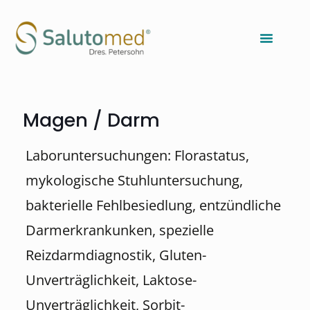
Magen / Darm
Laboruntersuchungen: Florastatus,
mykologische Stuhluntersuchung,
bakterielle Fehlbesiedlung, entzündliche
Darmerkrankunken, spezielle
Reizdarmdiagnostik, Gluten-
Unverträglichkeit, Laktose-
Unverträglichkeit, Sorbit-