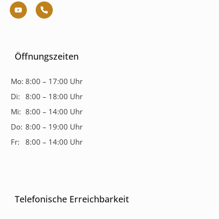
Öffnungszeiten
Mo:
8:00 – 17:00 Uhr
Di:
8:00 – 18:00 Uhr
Mi:
8:00 – 14:00 Uhr
Do:
8:00 – 19:00 Uhr
Fr:
8:00 – 14:00 Uhr
Telefonische Erreichbarkeit