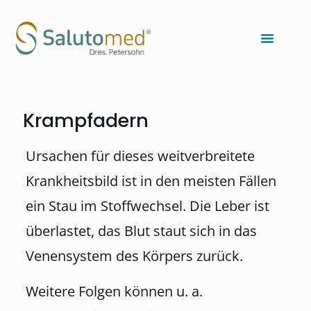
Krampfadern
Ursachen für dieses weitverbreitete
Krankheitsbild ist in den meisten Fällen
ein Stau im Stoffwechsel. Die Leber ist
überlastet, das Blut staut sich in das
Venensystem des Körpers zurück.
Weitere Folgen können u. a.