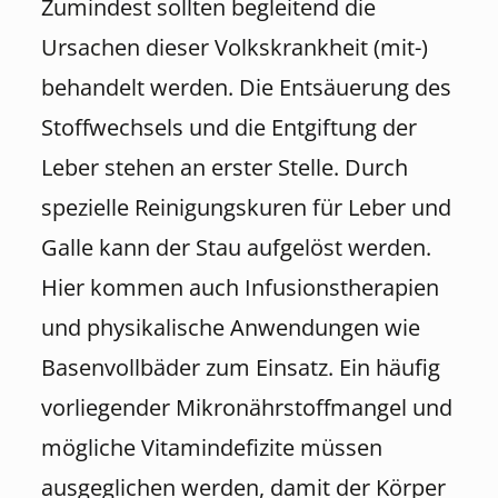
Zumindest sollten begleitend die
Ursachen dieser Volkskrankheit (mit-)
behandelt werden. Die Entsäuerung des
Stoffwechsels und die Entgiftung der
Leber stehen an erster Stelle. Durch
spezielle Reinigungskuren für Leber und
Galle kann der Stau aufgelöst werden.
Hier kommen auch Infusionstherapien
und physikalische Anwendungen wie
Basenvollbäder zum Einsatz. Ein häufig
vorliegender Mikronährstoffmangel und
mögliche Vitamindefizite müssen
ausgeglichen werden, damit der Körper