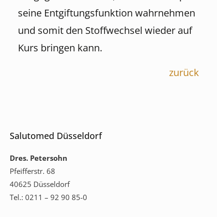
seine Entgiftungsfunktion wahrnehmen
und somit den Stoffwechsel wieder auf
Kurs bringen kann.
zurück
Salutomed Düsseldorf
Dres. Petersohn
Pfeifferstr. 68
40625 Düsseldorf
Tel.: 0211 – 92 90 85-0