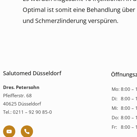
Optimal ist somit eine Behandlung über
und Schmerzlinderung verspüren.
Salutomed Düsseldorf
Öffnungsz
Dres. Petersohn
Mo:
8:00 – 
Pfeifferstr. 68
Di:
8:00 – 
40625 Düsseldorf
Mi:
8:00 – 
Tel.: 0211 – 92 90 85-0
Do:
8:00 – 
Fr:
8:00 – 