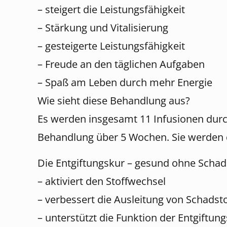
– steigert die Leistungsfähigkeit
– Stärkung und Vitalisierung
– gesteigerte Leistungsfähigkeit
– Freude an den täglichen Aufgaben
– Spaß am Leben durch mehr Energie
Wie sieht diese Behandlung aus?
Es werden insgesamt 11 Infusionen durc
Behandlung über 5 Wochen. Sie werden d
Die Entgiftungskur – gesund ohne Schad
– aktiviert den Stoffwechsel
– verbessert die Ausleitung von Schadst
– unterstützt die Funktion der Entgiftun