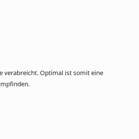
verabreicht. Optimal ist somit eine
empfinden.