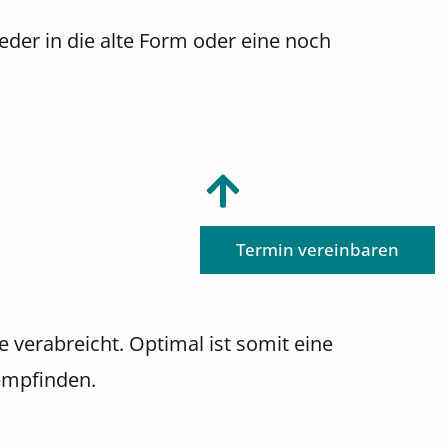
eder in die alte Form oder eine noch
Termin vereinbaren
verabreicht. Optimal ist somit eine
empfinden.