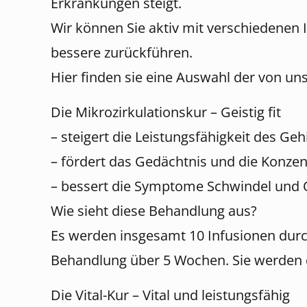
Erkrankungen steigt.
Wir können Sie aktiv mit verschiedenen 
bessere zurückführen.
Hier finden sie eine Auswahl der von u
Die Mikrozirkulationskur – Geistig fit
– steigert die Leistungsfähigkeit des Geh
– fördert das Gedächtnis und die Konzen
– bessert die Symptome Schwindel und
Wie sieht diese Behandlung aus?
Es werden insgesamt 10 Infusionen durc
Behandlung über 5 Wochen. Sie werden d
Die Vital-Kur – Vital und leistungsfähig