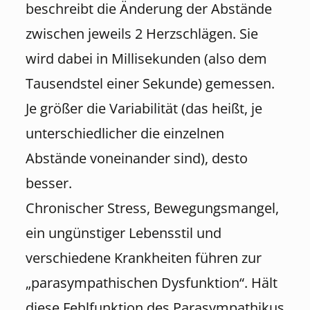
beschreibt die Änderung der Abstände
zwischen jeweils 2 Herzschlägen. Sie
wird dabei in Millisekunden (also dem
Tausendstel einer Sekunde) gemessen.
Je größer die Variabilität (das heißt, je
unterschiedlicher die einzelnen
Abstände voneinander sind), desto
besser.
Chronischer Stress, Bewegungsmangel,
ein ungünstiger Lebensstil und
verschiedene Krankheiten führen zur
„parasympathischen Dysfunktion“. Hält
diese Fehlfunktion des Parasympathikus