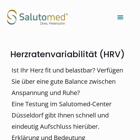
Herzratenvariabilität (HRV)
Ist Ihr Herz fit und belastbar? Verfügen
Sie über eine gute Balance zwischen
Anspannung und Ruhe?
Eine Testung im Salutomed-Center
Düsseldorf gibt Ihnen schnell und
eindeutig Aufschluss hierüber.
Erklärung und Bedeutung