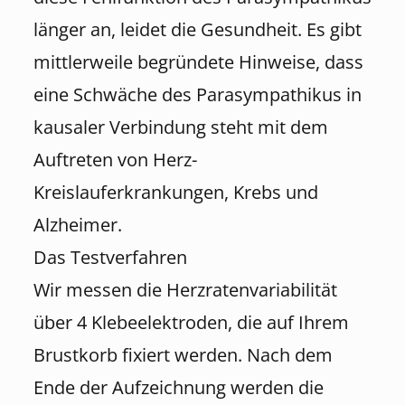
länger an, leidet die Gesundheit. Es gibt
mittlerweile begründete Hinweise, dass
eine Schwäche des Parasympathikus in
kausaler Verbindung steht mit dem
Auftreten von Herz-
Kreislauferkrankungen, Krebs und
Alzheimer.
Das Testverfahren
Wir messen die Herzratenvariabilität
über 4 Klebeelektroden, die auf Ihrem
Brustkorb fixiert werden. Nach dem
Ende der Aufzeichnung werden die