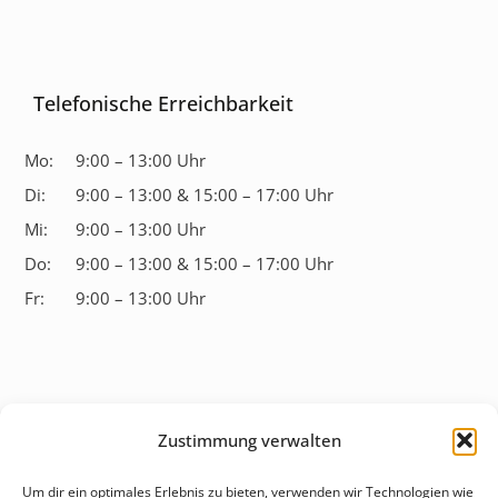
Telefonische Erreichbarkeit
Mo:
9:00 – 13:00 Uhr
Di:
9:00 – 13:00 & 15:00 – 17:00 Uhr
Mi:
9:00 – 13:00 Uhr
Do:
9:00 – 13:00 & 15:00 – 17:00 Uhr
Fr:
9:00 – 13:00 Uhr
Zustimmung verwalten
Überblick
Um dir ein optimales Erlebnis zu bieten, verwenden wir Technologien wie