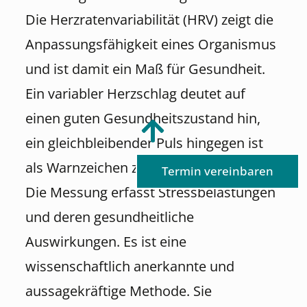
Die Herzratenvariabilität (HRV) zeigt die
Anpassungsfähigkeit eines Organismus
und ist damit ein Maß für Gesundheit.
Ein variabler Herzschlag deutet auf
einen guten Gesundheitszustand hin,
ein gleichbleibender Puls hingegen ist
als Warnzeichen zu betrachten.
Termin vereinbaren
Die Messung erfasst Stressbelastungen
und deren gesundheitliche
Auswirkungen. Es ist eine
wissenschaftlich anerkannte und
aussagekräftige Methode. Sie