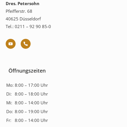
Dres. Petersohn
Pfeifferstr. 68
40625 Düsseldorf
Tel.: 0211 – 92 90 85-0
Öffnungszeiten
Mo:
8:00 – 17:00 Uhr
Di:
8:00 – 18:00 Uhr
Mi:
8:00 – 14:00 Uhr
Do:
8:00 – 19:00 Uhr
Fr:
8:00 – 14:00 Uhr