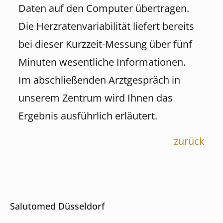
Daten auf den Computer übertragen.
Die Herzratenvariabilität liefert bereits
bei dieser Kurzzeit-Messung über fünf
Minuten wesentliche Informationen.
Im abschließenden Arztgespräch in
unserem Zentrum wird Ihnen das
Ergebnis ausführlich erläutert.
zurück
Salutomed Düsseldorf