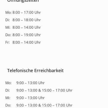
Öffnungszeiten
Mo:
8:00 – 17:00 Uhr
Di:
8:00 – 18:00 Uhr
Mi:
8:00 – 14:00 Uhr
Do:
8:00 – 19:00 Uhr
Fr:
8:00 – 14:00 Uhr
Telefonische Erreichbarkeit
Mo:
9:00 – 13:00 Uhr
Di:
9:00 – 13:00 & 15:00 – 17:00 Uhr
Mi:
9:00 – 13:00 Uhr
Do:
9:00 – 13:00 & 15:00 – 17:00 Uhr