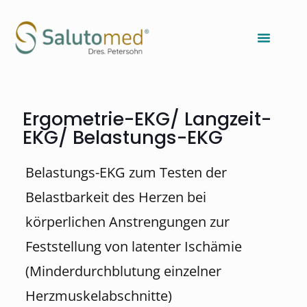
Ergometrie-EKG/ Langzeit-
EKG/ Belastungs-EKG
Belastungs-EKG zum Testen der
Belastbarkeit des Herzen bei
körperlichen Anstrengungen zur
Feststellung von latenter Ischämie
(Minderdurchblutung einzelner
Herzmuskelabschnitte)