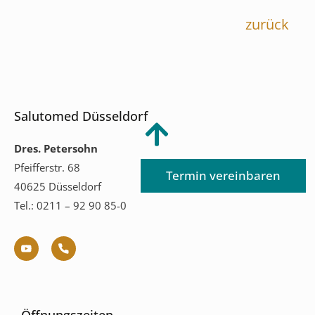
zurück
Salutomed Düsseldorf
Dres. Petersohn
Pfeifferstr. 68
Termin vereinbaren
40625 Düsseldorf
Tel.: 0211 – 92 90 85-0