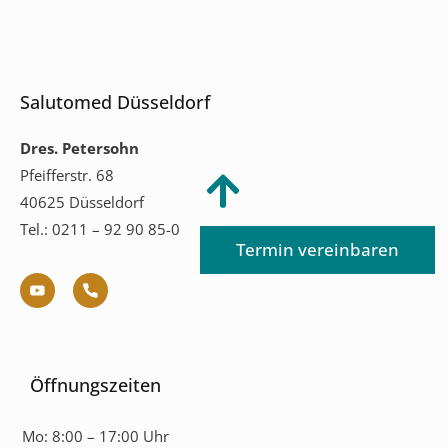
Salutomed Düsseldorf
Dres. Petersohn
Pfeifferstr. 68
40625 Düsseldorf
Tel.: 0211 – 92 90 85-0
Termin vereinbaren
Öffnungszeiten
Mo:
8:00 – 17:00 Uhr