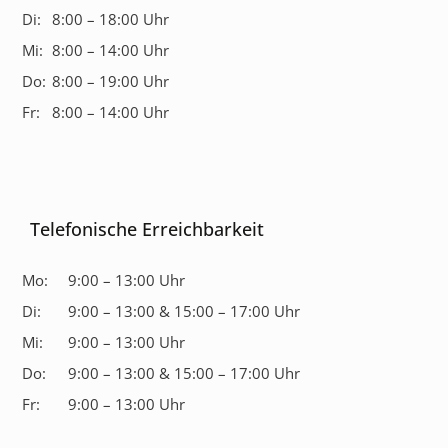
Di:
8:00 – 18:00 Uhr
Mi:
8:00 – 14:00 Uhr
Do:
8:00 – 19:00 Uhr
Fr:
8:00 – 14:00 Uhr
Telefonische Erreichbarkeit
Mo:
9:00 – 13:00 Uhr
Di:
9:00 – 13:00 & 15:00 – 17:00 Uhr
Mi:
9:00 – 13:00 Uhr
Do:
9:00 – 13:00 & 15:00 – 17:00 Uhr
Fr:
9:00 – 13:00 Uhr