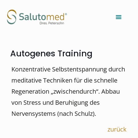
Autogenes Training
Konzentrative Selbstentspannung durch
meditative Techniken für die schnelle
Regeneration „zwischendurch“. Abbau
von Stress und Beruhigung des
Nervensystems (nach Schulz).
zurück