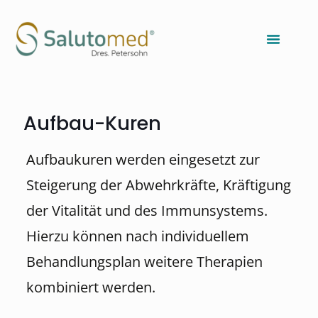
Aufbau-Kuren
Aufbaukuren werden eingesetzt zur
Steigerung der Abwehrkräfte, Kräftigung
der Vitalität und des Immunsystems.
Hierzu können nach individuellem
Behandlungsplan weitere Therapien
kombiniert werden.