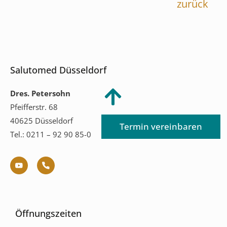
zurück
Salutomed Düsseldorf
Dres. Petersohn
Pfeifferstr. 68
40625 Düsseldorf
Termin vereinbaren
Tel.: 0211 – 92 90 85-0
Öffnungszeiten