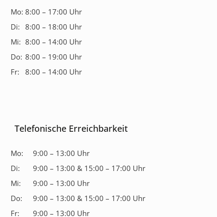
Mo:
8:00 – 17:00 Uhr
Di:
8:00 – 18:00 Uhr
Mi:
8:00 – 14:00 Uhr
Do:
8:00 – 19:00 Uhr
Fr:
8:00 – 14:00 Uhr
Telefonische Erreichbarkeit
Mo:
9:00 – 13:00 Uhr
Di:
9:00 – 13:00 & 15:00 – 17:00 Uhr
Mi:
9:00 – 13:00 Uhr
Do:
9:00 – 13:00 & 15:00 – 17:00 Uhr
Fr:
9:00 – 13:00 Uhr