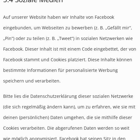
Auf unserer Website haben wir Inhalte von Facebook
eingebunden, um Webseiten zu bewerben (z. B. „Gefällt mir“,
„Pin“) oder zu teilen (z. B. „Tweet“) in sozialen Netzwerken wie
Facebook. Dieser Inhalt ist mit einem Code eingebettet, der von
Facebook stammt und Cookies platziert. Diese Inhalte können
bestimmte Informationen für personalisierte Werbung
speichern und verarbeiten.
Bitte lies die Datenschutzerklärung dieser sozialen Netzwerke
(die sich regelmäßig ändern kann), um zu erfahren, wie sie mit
deinen (persönlichen) Daten umgehen, die sie mithilfe dieser
Cookies verarbeiten. Die abgerufenen Daten werden so weit
wie möglich anonymisiert. Facebook hat seinen Sitz in den