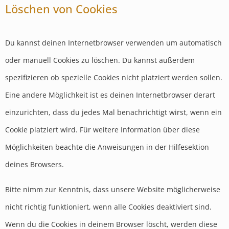
Löschen von Cookies
Du kannst deinen Internetbrowser verwenden um automatisch
oder manuell Cookies zu löschen. Du kannst außerdem
spezifizieren ob spezielle Cookies nicht platziert werden sollen.
Eine andere Möglichkeit ist es deinen Internetbrowser derart
einzurichten, dass du jedes Mal benachrichtigt wirst, wenn ein
Cookie platziert wird. Für weitere Information über diese
Möglichkeiten beachte die Anweisungen in der Hilfesektion
deines Browsers.
Bitte nimm zur Kenntnis, dass unsere Website möglicherweise
nicht richtig funktioniert, wenn alle Cookies deaktiviert sind.
Wenn du die Cookies in deinem Browser löscht, werden diese