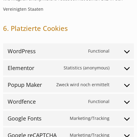
Vereinigten Staaten
6. Platzierte Cookies
WordPress
Functional
Elementor
Statistics (anonymous)
Popup Maker
Zweck wird noch ermittelt
Wordfence
Functional
Google Fonts
Marketing/Tracking
Google reCAPTCHA
Marketing/Tracking