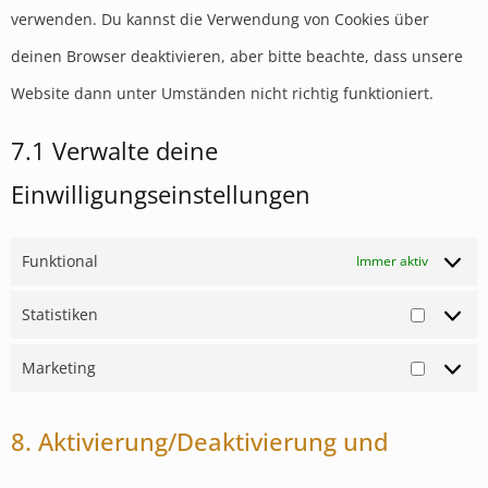
verwenden. Du kannst die Verwendung von Cookies über
deinen Browser deaktivieren, aber bitte beachte, dass unsere
Website dann unter Umständen nicht richtig funktioniert.
7.1 Verwalte deine
Einwilligungseinstellungen
Funktional
Immer aktiv
Statistiken
Marketing
8. Aktivierung/Deaktivierung und