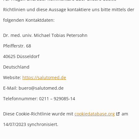
Richtlinien und diese Aussage kontaktiere uns bitte mittels der
folgenden Kontaktdaten:
Dr. med. univ. Michael Tobias Petersohn
Pfeifferstr. 68
40625 Düsseldorf
Deutschland
Website:
https://salutomed.de
E-Mail:
buero@
salutomed.de
Telefonnummer: 0211 – 929085-14
Diese Cookie-Richtlinie wurde mit
cookiedatabase.org
am
14/07/2023 synchronisiert.