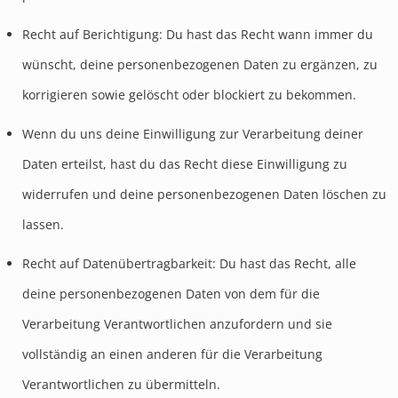
Recht auf Berichtigung: Du hast das Recht wann immer du
wünscht, deine personenbezogenen Daten zu ergänzen, zu
korrigieren sowie gelöscht oder blockiert zu bekommen.
Wenn du uns deine Einwilligung zur Verarbeitung deiner
Daten erteilst, hast du das Recht diese Einwilligung zu
widerrufen und deine personenbezogenen Daten löschen zu
lassen.
Recht auf Datenübertragbarkeit: Du hast das Recht, alle
deine personenbezogenen Daten von dem für die
Verarbeitung Verantwortlichen anzufordern und sie
vollständig an einen anderen für die Verarbeitung
Verantwortlichen zu übermitteln.