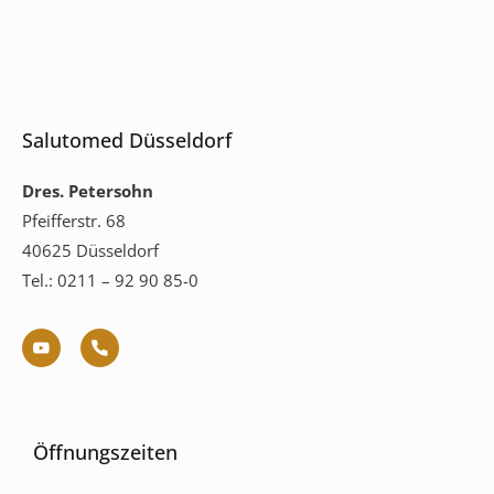
Salutomed Düsseldorf
Dres. Petersohn
Pfeifferstr. 68
40625 Düsseldorf
Tel.: 0211 – 92 90 85-0
Öffnungszeiten