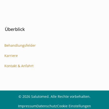
Überblick
Behandlungsfelder
Karriere
Kontakt & Anfahrt
© 2026 Salutomed. Alle Rechte vorbehalten.
Impressum
Datenschutz
Cookie Einstellungen