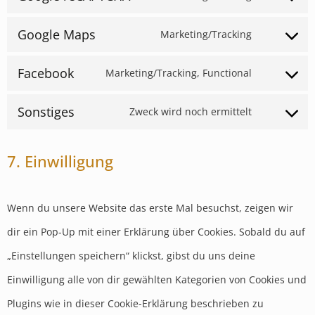
Google Maps
Marketing/Tracking
Facebook
Marketing/Tracking, Functional
Sonstiges
Zweck wird noch ermittelt
7. Einwilligung
Wenn du unsere Website das erste Mal besuchst, zeigen wir
dir ein Pop-Up mit einer Erklärung über Cookies. Sobald du auf
„Einstellungen speichern“ klickst, gibst du uns deine
Einwilligung alle von dir gewählten Kategorien von Cookies und
Plugins wie in dieser Cookie-Erklärung beschrieben zu