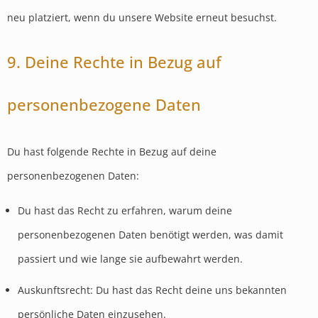
neu platziert, wenn du unsere Website erneut besuchst.
9. Deine Rechte in Bezug auf
personenbezogene Daten
Du hast folgende Rechte in Bezug auf deine
personenbezogenen Daten:
Du hast das Recht zu erfahren, warum deine
personenbezogenen Daten benötigt werden, was damit
passiert und wie lange sie aufbewahrt werden.
Auskunftsrecht: Du hast das Recht deine uns bekannten
persönliche Daten einzusehen.