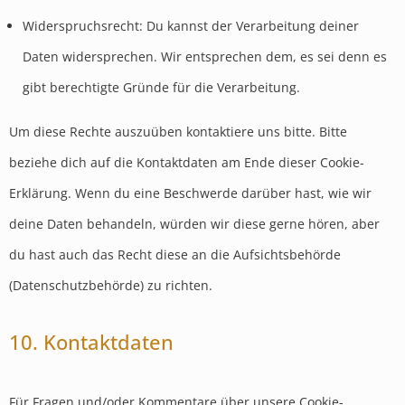
Widerspruchsrecht: Du kannst der Verarbeitung deiner
Daten widersprechen. Wir entsprechen dem, es sei denn es
gibt berechtigte Gründe für die Verarbeitung.
Um diese Rechte auszuüben kontaktiere uns bitte. Bitte
beziehe dich auf die Kontaktdaten am Ende dieser Cookie-
Erklärung. Wenn du eine Beschwerde darüber hast, wie wir
deine Daten behandeln, würden wir diese gerne hören, aber
du hast auch das Recht diese an die Aufsichtsbehörde
(Datenschutzbehörde) zu richten.
10. Kontaktdaten
Für Fragen und/oder Kommentare über unsere Cookie-