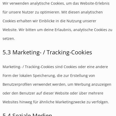
Wir verwenden analytische Cookies, um das Website-Erlebnis
für unsere Nutzer zu optimieren. Mit diesen analytischen
Cookies erhalten wir Einblicke in die Nutzung unserer
Website. Wir bitten um deine Erlaubnis, analytische Cookies zu
setzen.
5.3 Marketing- / Tracking-Cookies
Marketing- / Tracking-Cookies sind Cookies oder eine andere
Form der lokalen Speicherung, die zur Erstellung von
Benutzerprofilen verwendet werden, um Werbung anzuzeigen
oder den Benutzer auf dieser Website oder über mehrere
Websites hinweg für ähnliche Marketingzwecke zu verfolgen.
5.4 Soziale Medien