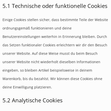
5.1 Technische oder funktionelle Cookies
Einige Cookies stellen sicher, dass bestimmte Teile der Website
ordnungsgemäß funktionieren und deine
Benutzereinstellungen weiterhin in Erinnerung bleiben. Durch
das Setzen funktionaler Cookies erleichtern wir dir den Besuch
unserer Website. Auf diese Weise musst du beim Besuch
unserer Website nicht wiederholt dieselben Informationen
eingeben, so bleiben Artikel beispielsweise in deinem
Warenkorb, bis du bezahlst. Wir können diese Cookies ohne
deine Einwilligung platzieren.
5.2 Analytische Cookies