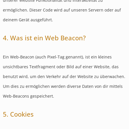
unserer Website Funktionalität und Interaktivität zu
ermöglichen. Dieser Code wird auf unseren Servern oder auf
deinem Gerät ausgeführt.
4. Was ist ein Web Beacon?
Ein Web-Beacon (auch Pixel-Tag genannt), ist ein kleines
unsichtbares Textfragment oder Bild auf einer Website, das
benutzt wird, um den Verkehr auf der Website zu überwachen.
Um dies zu ermöglichen werden diverse Daten von dir mittels
Web-Beacons gespeichert.
5. Cookies