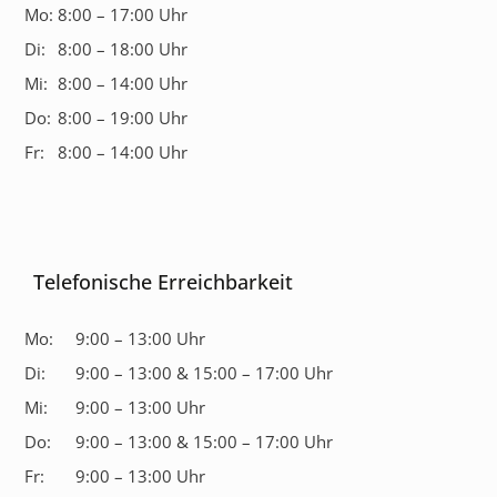
Mo:
8:00 – 17:00 Uhr
Di:
8:00 – 18:00 Uhr
Mi:
8:00 – 14:00 Uhr
Do:
8:00 – 19:00 Uhr
Fr:
8:00 – 14:00 Uhr
Telefonische Erreichbarkeit
Mo:
9:00 – 13:00 Uhr
Di:
9:00 – 13:00 & 15:00 – 17:00 Uhr
Mi:
9:00 – 13:00 Uhr
Do:
9:00 – 13:00 & 15:00 – 17:00 Uhr
Fr:
9:00 – 13:00 Uhr