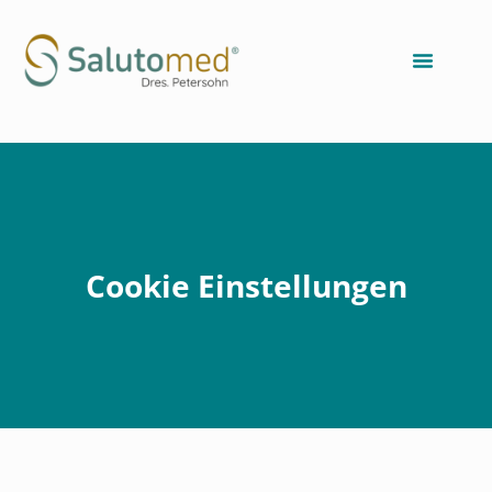
Cookie Einstellungen