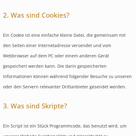
2. Was sind Cookies?
Ein Cookie ist eine einfache kleine Datei, die gemeinsam mit
den Seiten einer Internetadresse versendet und vom
Webbrowser auf dem PC oder einem anderen Gerät
gespeichert werden kann. Die darin gespeicherten
Informationen können während folgender Besuche zu unseren
oder den Servern relevanter Drittanbieter gesendet werden.
3. Was sind Skripte?
Ein Script ist ein Stück Programmcode, das benutzt wird, um